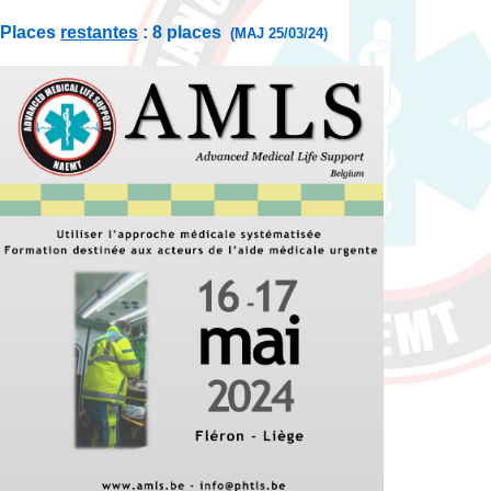
Places
restantes
: 8 places
(MAJ 25/03/24)