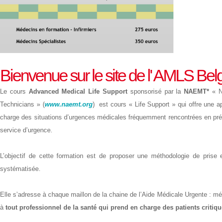
Bienvenue sur le site de l' AMLS Be
Le cours
Advanced Medical Life Support
sponsorisé par la
NAEMT*
« N
Technicians » (
www.naemt.org
) est cours « Life Support » qui offre une a
charge des situations d’urgences médicales fréquemment rencontrées en préh
service d’urgence.
L’objectif de cette formation est de proposer une méthodologie de prise 
systématisée.
Elle s’adresse à chaque maillon de la chaine de l’Aide Médicale Urgente : méd
à
tout professionnel de la santé qui prend en charge des patients critiq